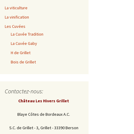
La viticulture
La vinification
Les Cuvées
La Cuvée Tradition
La Cuvée Gaby
H de Grillet
Bois de Grillet
Contactez-nous:
Château Les Hivers Grillet
Blaye Côtes de Bordeaux A.C.
S.C. de Grillet - 3, Grillet - 33390 Berson